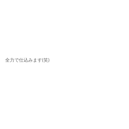
全力で仕込みます(笑)