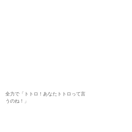
全力で「トトロ！あなたトトロって言
うのね！」