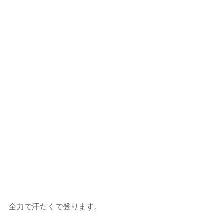
全力で汗だくで登ります。