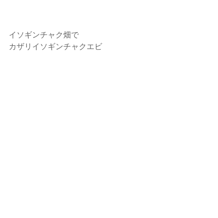
イソギンチャク畑で
カザリイソギンチャクエビ