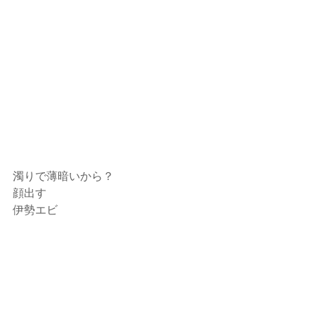
濁りで薄暗いから？
顔出す
伊勢エビ