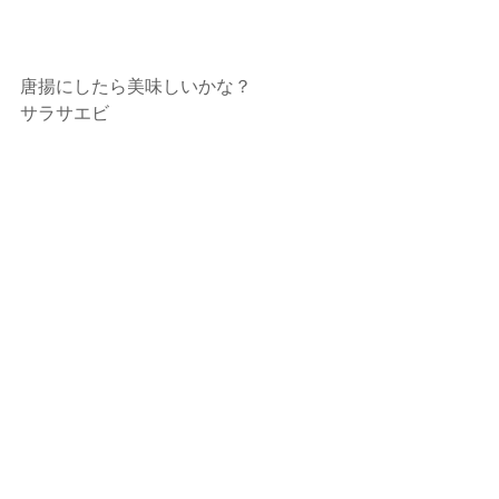
唐揚にしたら美味しいかな？
サラサエビ