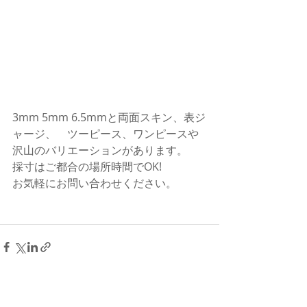
3mm 5mm 6.5mmと両面スキン、表ジ
ャージ、　ツーピース、ワンピースや
沢山のバリエーションがあります。
採寸はご都合の場所時間でOK!
お気軽にお問い合わせください。