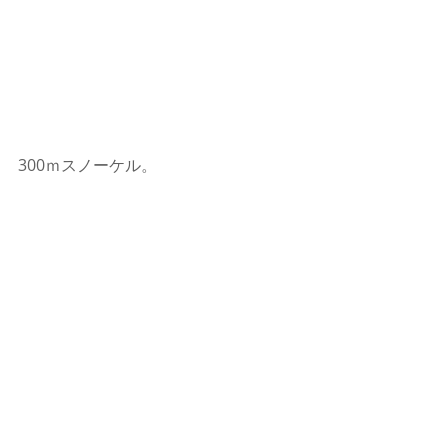
300ｍスノーケル。