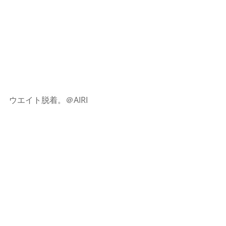
ウエイト脱着。＠AIRI