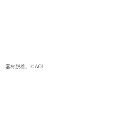
器材脱着。＠AOI