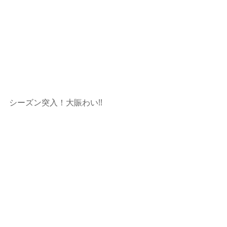
シーズン突入！大賑わい!!