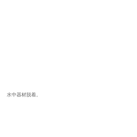
 水中器材脱着。