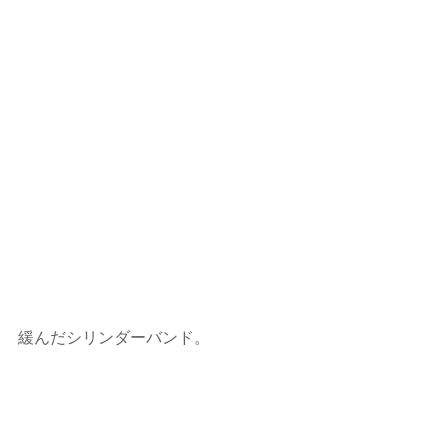
緩んだシリンダーバンド。