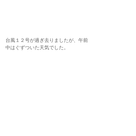
台風１２号が過ぎ去りましたが、午前
中はぐずついた天気でした。