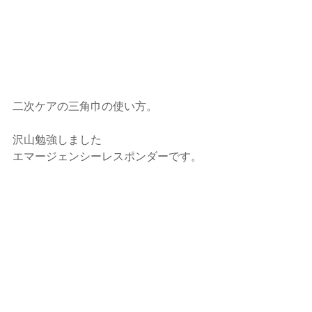
二次ケアの三角巾の使い方。
沢山勉強しました
エマージェンシーレスポンダーです。