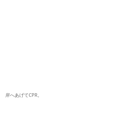
岸へあげてCPR。