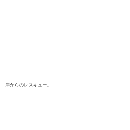
岸からのレスキュー。