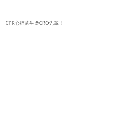
CPR心肺蘇生＠CRO先輩！