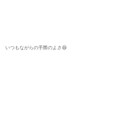
いつもながらの手際のよさ😆