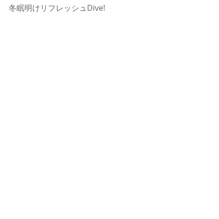
冬眠明けリフレッシュDive!