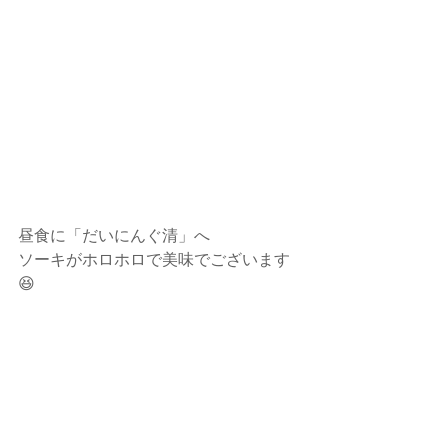
昼食に「だいにんぐ清」へ
ソーキがホロホロで美味でございます
😆