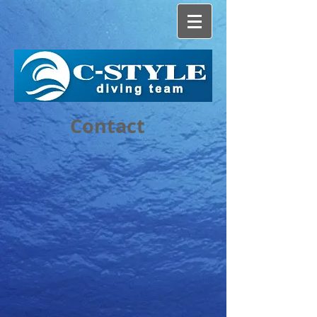
Contact