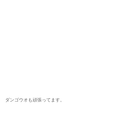
ダンゴウオも頑張ってます。