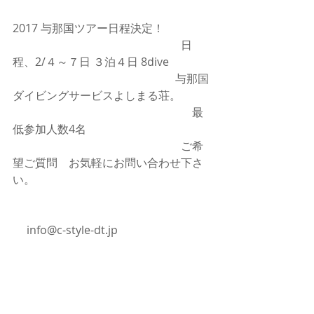
2017 与那国ツアー日程決定！
　　　　　　　　　　　　　　　日
程、2/４～７日 ３泊４日 8dive
                                                          与那国
ダイビングサービスよしまる荘。
　　　　　　　　　　　　　　　　最
低参加人数4名　
　　　　　　　　　　　　　　　ご希
望ご質問　お気軽にお問い合わせ下さ
い。
     info@c-style-dt.jp