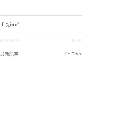
最新記事
すべて表示