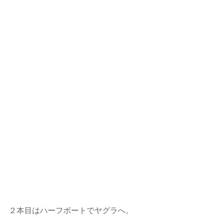
２本目はハーフボートでヤグラへ。