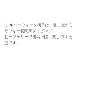
 シルバーウィーク初日は　名古屋から
サッキー初関東ダイビング！
朝一フェリーで初島上陸、貸し切り状
態です。