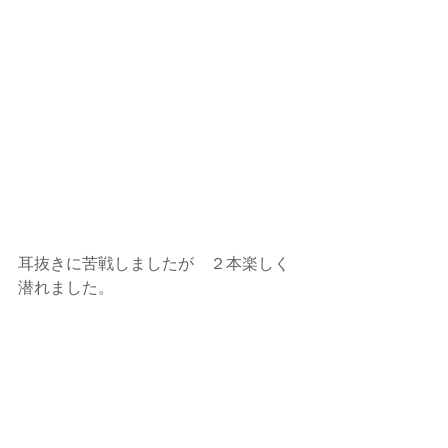
耳抜きに苦戦しましたが　２本楽しく
潜れました。