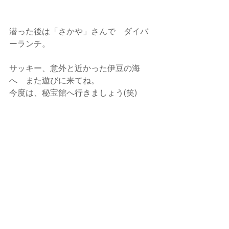
潜った後は「さかや」さんで　ダイバ
ーランチ。
サッキー、意外と近かった伊豆の海
へ　また遊びに来てね。
今度は、秘宝館へ行きましょう(笑)