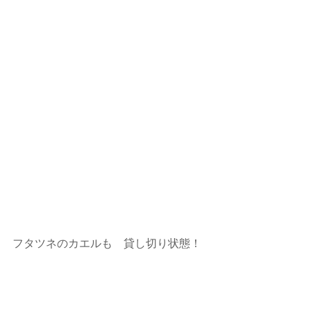
フタツネのカエルも　貸し切り状態！