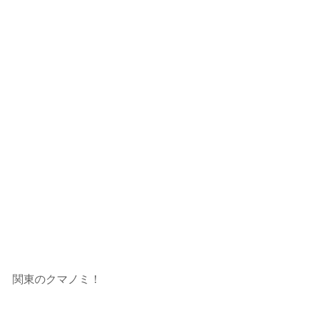
関東のクマノミ！