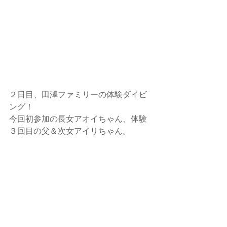
２日目、田澤ファミリーの体験ダイビ
ング！
今回初参加の長女アオイちゃん、体験
３回目の父＆次女アイリちゃん。