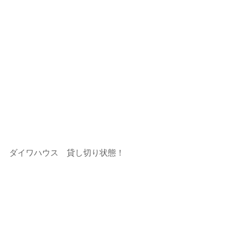
ダイワハウス　貸し切り状態！