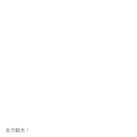
全力観光！