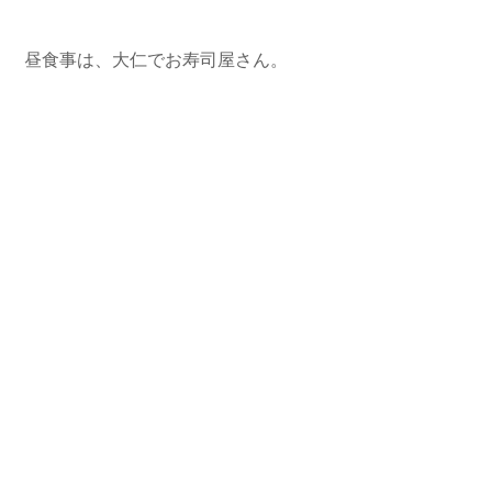
 昼食事は、大仁でお寿司屋さん。